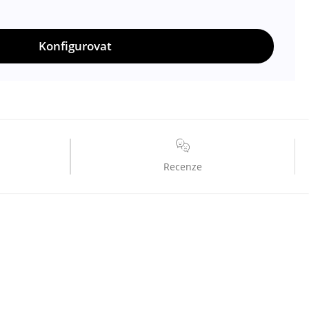
Konfigurovat
Recenze