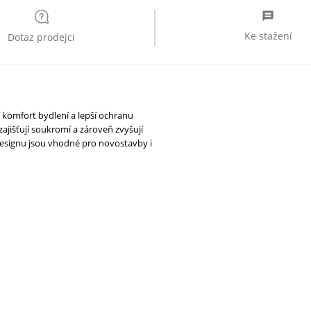
Ke stažení
Dotaz prodejci
 komfort bydlení a lepší ochranu
ajišťují soukromí a zároveň zvyšují
designu jsou vhodné pro novostavby i