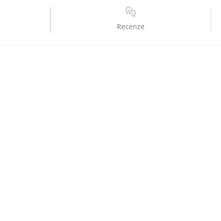
Recenze